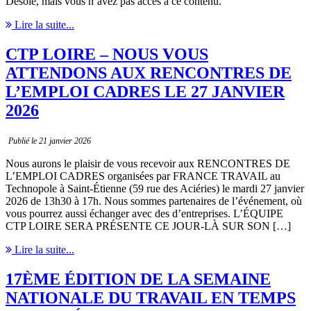
Désolé, mais vous n’avez pas accès à ce contenu.
Lire la suite...
CTP LOIRE – NOUS VOUS
ATTENDONS AUX RENCONTRES DE
L’EMPLOI CADRES LE 27 JANVIER
2026
Publié le 21 janvier 2026
Nous aurons le plaisir de vous recevoir aux RENCONTRES DE
L’EMPLOI CADRES organisées par FRANCE TRAVAIL au
Technopole à Saint-Étienne (59 rue des Aciéries) le mardi 27 janvier
2026 de 13h30 à 17h. Nous sommes partenaires de l’événement, où
vous pourrez aussi échanger avec des d’entreprises. L’ÉQUIPE
CTP LOIRE SERA PRÉSENTE CE JOUR-LÀ SUR SON […]
Lire la suite...
17ÈME ÉDITION DE LA SEMAINE
NATIONALE DU TRAVAIL EN TEMPS