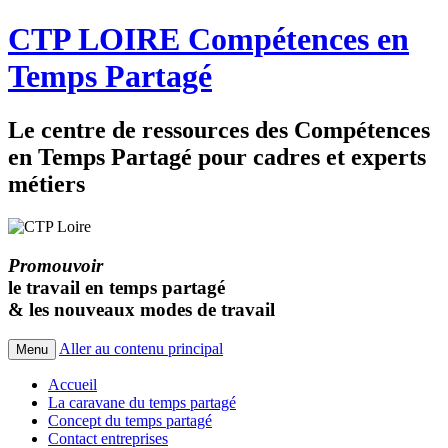
CTP LOIRE Compétences en
Temps Partagé
Le centre de ressources des Compétences
en Temps Partagé pour cadres et experts
métiers
Promouvoir
le travail en temps partagé
& les nouveaux modes de travail
Aller au contenu principal
Menu
Accueil
La caravane du temps partagé
Concept du temps partagé
Contact entreprises