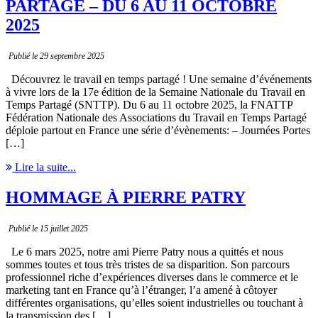
PARTAGÉ – DU 6 AU 11 OCTOBRE
2025
Publié le 29 septembre 2025
Découvrez le travail en temps partagé ! Une semaine d’événements
à vivre lors de la 17e édition de la Semaine Nationale du Travail en
Temps Partagé (SNTTP). Du 6 au 11 octobre 2025, la FNATTP
Fédération Nationale des Associations du Travail en Temps Partagé
déploie partout en France une série d’évènements: – Journées Portes
[…]
Lire la suite...
HOMMAGE À PIERRE PATRY
Publié le 15 juillet 2025
Le 6 mars 2025, notre ami Pierre Patry nous a quittés et nous
sommes toutes et tous très tristes de sa disparition. Son parcours
professionnel riche d’expériences diverses dans le commerce et le
marketing tant en France qu’à l’étranger, l’a amené à côtoyer
différentes organisations, qu’elles soient industrielles ou touchant à
la transmission des […]