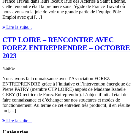
France Travail dans leurs locaux Rue des Aciéries à Saint Etienne.
Cette rencontre était la première sous l’égide de France Travail où
nous avons eu la joie de voir une grande partie de l’équipe Pôle
Emploi avec qui […]
Lire la suite...
CTP LOIRE – RENCONTRE AVEC
FOREZ ENTREPRENDRE – OCTOBRE
2023
Publié le
Nous avons fait connaissance avec l’Association FOREZ
ENTREPRENDRE grâce à l’initiative et l’intervention énergique de
Pierre PATRY (membre CTP LOIRE) auprès de Madame Isabelle
GERY (Directrice de Forez Entreprendre). L’objectif initial était de
faire connaissance et d’échanger sur nos structures et modes de
fonctionnement. Au terme de cet entretien très productif, il en résulte
un […]
Lire la suite...
Catégories