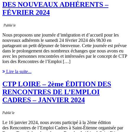
DES NOUVEAUX ADHÉRENTS –
FÉVRIER 2024
Publié le
Nous proposons une journée d’intégration et d’accueil pour les
nouveaux adhérents le samedi 24 février 2024 dès 9h30 en
partageant un petit déjeuner de bienvenue. Cette journée est prévue
dans le prolongement des nombreux échanges que nous avons eu
avec les personnes rencontrées et intéressées par le concept de CTP
lors des Rencontres de l’Emploi […]
Lire la suite...
CTP LOIRE – 2ème ÉDITION DES
RENCONTRES DE L’EMPLOI
CADRES – JANVIER 2024
Publié le
Le 16 janvier 2024, nous avons participé à la 2ème édition
des Rencontres de l’Emploi Cadres à Saint-Étienne organisée par