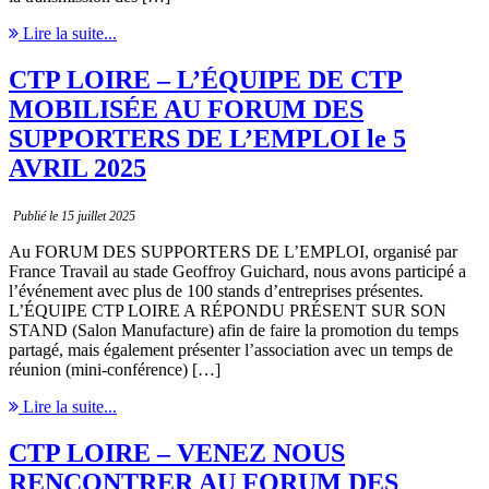
Lire la suite...
CTP LOIRE – L’ÉQUIPE DE CTP
MOBILISÉE AU FORUM DES
SUPPORTERS DE L’EMPLOI le 5
AVRIL 2025
Publié le 15 juillet 2025
Au FORUM DES SUPPORTERS DE L’EMPLOI, organisé par
France Travail au stade Geoffroy Guichard, nous avons participé a
l’événement avec plus de 100 stands d’entreprises présentes.
L’ÉQUIPE CTP LOIRE A RÉPONDU PRÉSENT SUR SON
STAND (Salon Manufacture) afin de faire la promotion du temps
partagé, mais également présenter l’association avec un temps de
réunion (mini-conférence) […]
Lire la suite...
CTP LOIRE – VENEZ NOUS
RENCONTRER AU FORUM DES