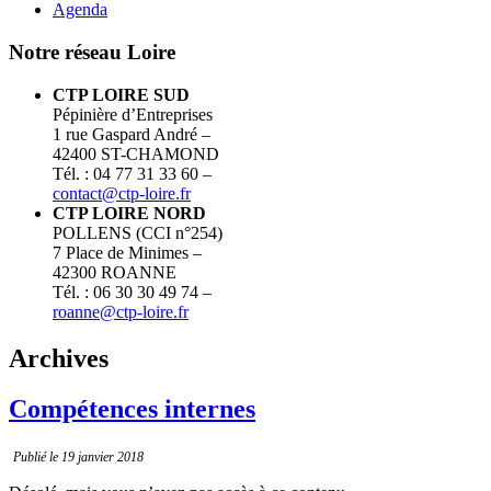
Agenda
Notre réseau Loire
CTP LOIRE SUD
Pépinière d’Entreprises
1 rue Gaspard André –
42400 ST-CHAMOND
Tél. : 04 77 31 33 60 –
contact@ctp-loire.fr
CTP LOIRE NORD
POLLENS (CCI n°254)
7 Place de Minimes –
42300 ROANNE
Tél. : 06 30 30 49 74 –
roanne@ctp-loire.fr
Archives
Compétences internes
Publié le 19 janvier 2018