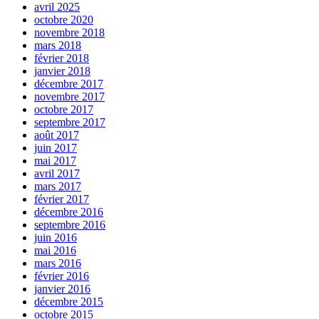
avril 2025
octobre 2020
novembre 2018
mars 2018
février 2018
janvier 2018
décembre 2017
novembre 2017
octobre 2017
septembre 2017
août 2017
juin 2017
mai 2017
avril 2017
mars 2017
février 2017
décembre 2016
septembre 2016
juin 2016
mai 2016
mars 2016
février 2016
janvier 2016
décembre 2015
octobre 2015