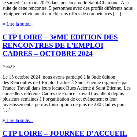
le samedi 1er mars 2025 dans nos locaux de Saint-Chamond. A la
suite de cette rencontre, 5 personnes avec des profils différents nous
rejoignent et viennent enrichir nos offres de compétences […]
Lire la suite...
CTP LOIRE – 3èME EDITION DES
RENCONTRES DE L’EMPLOI
CADRES – OCTOBRE 2024
Publié le
Le 15 octobre 2024, nous avons participé à la 3nde édition
des Rencontres de l’Emploi Cadres à Saint-Étienne organisée par
France Travail dans leurs locaux Rues Aciérie à Saint Etienne. Les
conseillers référents Cadres de France Travail travaillent depuis
plusieurs semaines à l’organisation de cet événement et leur
investissement a permis l’inscription de plus de 230 Cadres pour
[…]
Lire la suite...
CTP LOIRE – JOURNÉE D’ACCUEIL