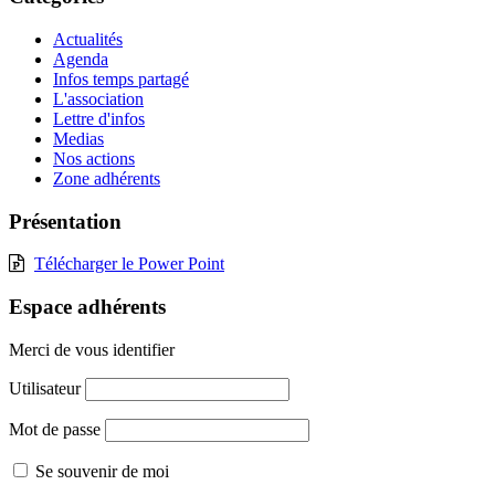
Actualités
Agenda
Infos temps partagé
L'association
Lettre d'infos
Medias
Nos actions
Zone adhérents
Présentation
Télécharger le Power Point
Espace adhérents
Merci de vous identifier
Utilisateur
Mot de passe
Se souvenir de moi