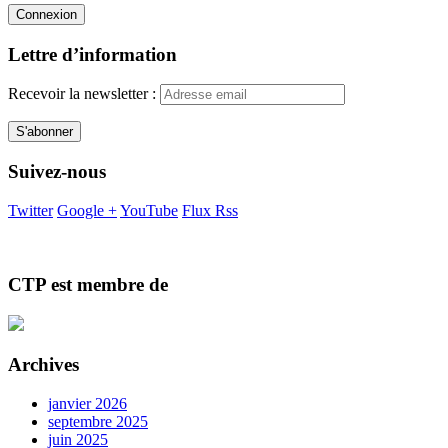
Lettre d’information
Recevoir la newsletter :
Suivez-nous
Twitter
Google +
YouTube
Flux Rss
CTP est membre de
Archives
janvier 2026
septembre 2025
juin 2025