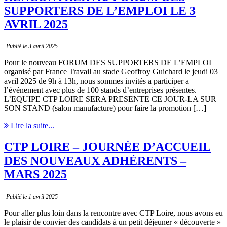
SUPPORTERS DE L’EMPLOI LE 3
AVRIL 2025
Publié le 3 avril 2025
Pour le nouveau FORUM DES SUPPORTERS DE L’EMPLOI
organisé par France Travail au stade Geoffroy Guichard le jeudi 03
avril 2025 de 9h à 13h, nous sommes invités a participer a
l’événement avec plus de 100 stands d’entreprises présentes.
L’EQUIPE CTP LOIRE SERA PRESENTE CE JOUR-LA SUR
SON STAND (salon manufacture) pour faire la promotion […]
Lire la suite...
CTP LOIRE – JOURNÉE D’ACCUEIL
DES NOUVEAUX ADHÉRENTS –
MARS 2025
Publié le 1 avril 2025
Pour aller plus loin dans la rencontre avec CTP Loire, nous avons eu
le plaisir de convier des candidats à un petit déjeuner « découverte »