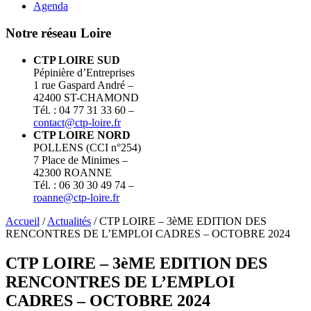
Agenda
Notre réseau Loire
CTP LOIRE SUD
Pépinière d’Entreprises
1 rue Gaspard André –
42400 ST-CHAMOND
Tél. : 04 77 31 33 60 –
contact@ctp-loire.fr
CTP LOIRE NORD
POLLENS (CCI n°254)
7 Place de Minimes –
42300 ROANNE
Tél. : 06 30 30 49 74 –
roanne@ctp-loire.fr
Accueil
/
Actualités
/ CTP LOIRE – 3èME EDITION DES
RENCONTRES DE L’EMPLOI CADRES – OCTOBRE 2024
CTP LOIRE – 3èME EDITION DES
RENCONTRES DE L’EMPLOI
CADRES – OCTOBRE 2024