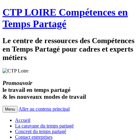
CTP LOIRE Compétences en
Temps Partagé
Le centre de ressources des Compétences
en Temps Partagé pour cadres et experts
métiers
Promouvoir
le travail en temps partagé
& les nouveaux modes de travail
Aller au contenu principal
Menu
Accueil
La caravane du temps partagé
Concept du temps partagé
Contact entreprises