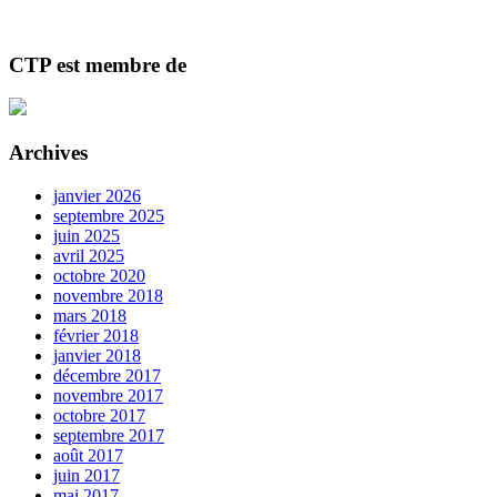
CTP est membre de
Archives
janvier 2026
septembre 2025
juin 2025
avril 2025
octobre 2020
novembre 2018
mars 2018
février 2018
janvier 2018
décembre 2017
novembre 2017
octobre 2017
septembre 2017
août 2017
juin 2017
mai 2017