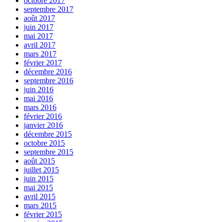
octobre 2017
septembre 2017
août 2017
juin 2017
mai 2017
avril 2017
mars 2017
février 2017
décembre 2016
septembre 2016
juin 2016
mai 2016
mars 2016
février 2016
janvier 2016
décembre 2015
octobre 2015
septembre 2015
août 2015
juillet 2015
juin 2015
mai 2015
avril 2015
mars 2015
février 2015