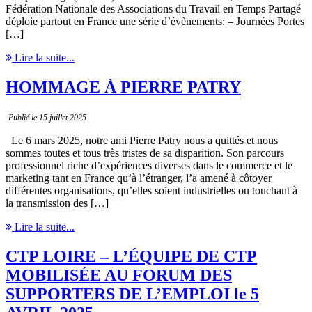
Fédération Nationale des Associations du Travail en Temps Partagé
déploie partout en France une série d’évènements: – Journées Portes
[…]
Lire la suite...
HOMMAGE À PIERRE PATRY
Publié le 15 juillet 2025
Le 6 mars 2025, notre ami Pierre Patry nous a quittés et nous
sommes toutes et tous très tristes de sa disparition. Son parcours
professionnel riche d’expériences diverses dans le commerce et le
marketing tant en France qu’à l’étranger, l’a amené à côtoyer
différentes organisations, qu’elles soient industrielles ou touchant à
la transmission des […]
Lire la suite...
CTP LOIRE – L’ÉQUIPE DE CTP
MOBILISÉE AU FORUM DES
SUPPORTERS DE L’EMPLOI le 5