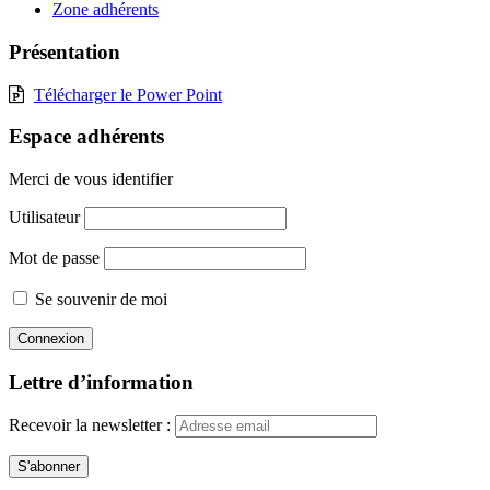
Zone adhérents
Présentation
Télécharger le Power Point
Espace adhérents
Merci de vous identifier
Utilisateur
Mot de passe
Se souvenir de moi
Lettre d’information
Recevoir la newsletter :