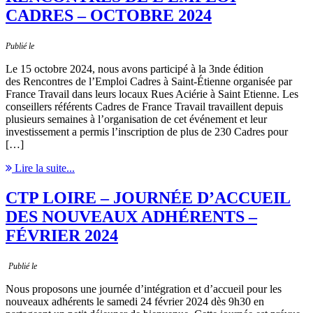
CADRES – OCTOBRE 2024
Publié le
Le 15 octobre 2024, nous avons participé à la 3nde édition
des Rencontres de l’Emploi Cadres à Saint-Étienne organisée par
France Travail dans leurs locaux Rues Aciérie à Saint Etienne. Les
conseillers référents Cadres de France Travail travaillent depuis
plusieurs semaines à l’organisation de cet événement et leur
investissement a permis l’inscription de plus de 230 Cadres pour
[…]
Lire la suite...
CTP LOIRE – JOURNÉE D’ACCUEIL
DES NOUVEAUX ADHÉRENTS –
FÉVRIER 2024
Publié le
Nous proposons une journée d’intégration et d’accueil pour les
nouveaux adhérents le samedi 24 février 2024 dès 9h30 en