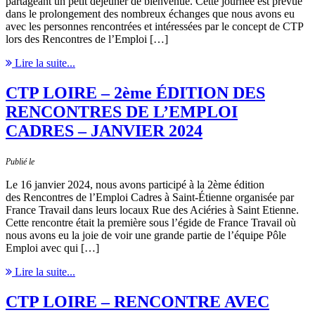
partageant un petit déjeuner de bienvenue. Cette journée est prévue
dans le prolongement des nombreux échanges que nous avons eu
avec les personnes rencontrées et intéressées par le concept de CTP
lors des Rencontres de l’Emploi […]
Lire la suite...
CTP LOIRE – 2ème ÉDITION DES
RENCONTRES DE L’EMPLOI
CADRES – JANVIER 2024
Publié le
Le 16 janvier 2024, nous avons participé à la 2ème édition
des Rencontres de l’Emploi Cadres à Saint-Étienne organisée par
France Travail dans leurs locaux Rue des Aciéries à Saint Etienne.
Cette rencontre était la première sous l’égide de France Travail où
nous avons eu la joie de voir une grande partie de l’équipe Pôle
Emploi avec qui […]
Lire la suite...
CTP LOIRE – RENCONTRE AVEC