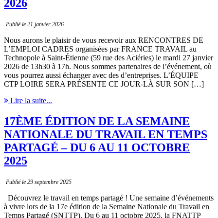
2026
Publié le 21 janvier 2026
Nous aurons le plaisir de vous recevoir aux RENCONTRES DE
L’EMPLOI CADRES organisées par FRANCE TRAVAIL au
Technopole à Saint-Étienne (59 rue des Aciéries) le mardi 27 janvier
2026 de 13h30 à 17h. Nous sommes partenaires de l’événement, où
vous pourrez aussi échanger avec des d’entreprises. L’ÉQUIPE
CTP LOIRE SERA PRÉSENTE CE JOUR-LÀ SUR SON […]
Lire la suite...
17ÈME ÉDITION DE LA SEMAINE
NATIONALE DU TRAVAIL EN TEMPS
PARTAGÉ – DU 6 AU 11 OCTOBRE
2025
Publié le 29 septembre 2025
Découvrez le travail en temps partagé ! Une semaine d’événements
à vivre lors de la 17e édition de la Semaine Nationale du Travail en
Temps Partagé (SNTTP). Du 6 au 11 octobre 2025, la FNATTP