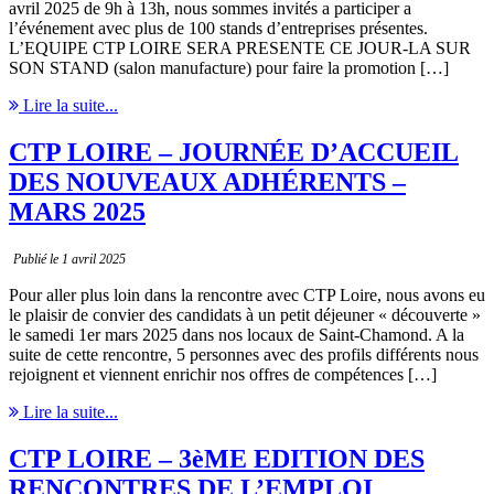
avril 2025 de 9h à 13h, nous sommes invités a participer a
l’événement avec plus de 100 stands d’entreprises présentes.
L’EQUIPE CTP LOIRE SERA PRESENTE CE JOUR-LA SUR
SON STAND (salon manufacture) pour faire la promotion […]
Lire la suite...
CTP LOIRE – JOURNÉE D’ACCUEIL
DES NOUVEAUX ADHÉRENTS –
MARS 2025
Publié le 1 avril 2025
Pour aller plus loin dans la rencontre avec CTP Loire, nous avons eu
le plaisir de convier des candidats à un petit déjeuner « découverte »
le samedi 1er mars 2025 dans nos locaux de Saint-Chamond. A la
suite de cette rencontre, 5 personnes avec des profils différents nous
rejoignent et viennent enrichir nos offres de compétences […]
Lire la suite...
CTP LOIRE – 3èME EDITION DES
RENCONTRES DE L’EMPLOI