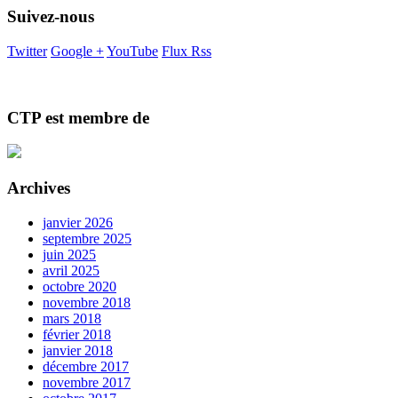
Suivez-nous
Twitter
Google +
YouTube
Flux Rss
CTP est membre de
Archives
janvier 2026
septembre 2025
juin 2025
avril 2025
octobre 2020
novembre 2018
mars 2018
février 2018
janvier 2018
décembre 2017
novembre 2017