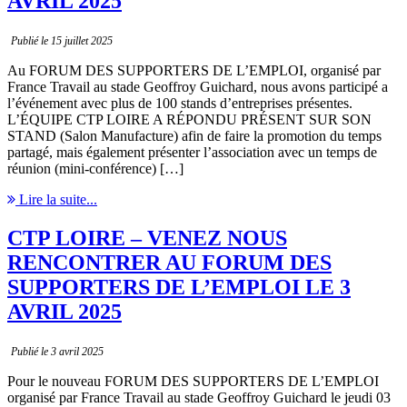
AVRIL 2025
Publié le 15 juillet 2025
Au FORUM DES SUPPORTERS DE L’EMPLOI, organisé par
France Travail au stade Geoffroy Guichard, nous avons participé a
l’événement avec plus de 100 stands d’entreprises présentes.
L’ÉQUIPE CTP LOIRE A RÉPONDU PRÉSENT SUR SON
STAND (Salon Manufacture) afin de faire la promotion du temps
partagé, mais également présenter l’association avec un temps de
réunion (mini-conférence) […]
Lire la suite...
CTP LOIRE – VENEZ NOUS
RENCONTRER AU FORUM DES
SUPPORTERS DE L’EMPLOI LE 3
AVRIL 2025
Publié le 3 avril 2025
Pour le nouveau FORUM DES SUPPORTERS DE L’EMPLOI
organisé par France Travail au stade Geoffroy Guichard le jeudi 03