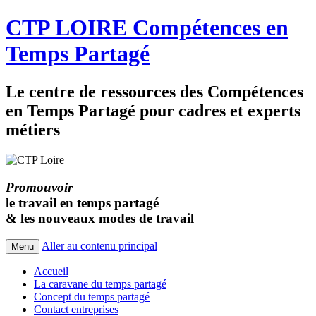
CTP LOIRE Compétences en
Temps Partagé
Le centre de ressources des Compétences
en Temps Partagé pour cadres et experts
métiers
Promouvoir
le travail en temps partagé
& les nouveaux modes de travail
Aller au contenu principal
Menu
Accueil
La caravane du temps partagé
Concept du temps partagé
Contact entreprises