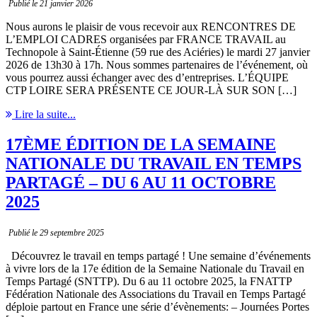
Publié le 21 janvier 2026
Nous aurons le plaisir de vous recevoir aux RENCONTRES DE
L’EMPLOI CADRES organisées par FRANCE TRAVAIL au
Technopole à Saint-Étienne (59 rue des Aciéries) le mardi 27 janvier
2026 de 13h30 à 17h. Nous sommes partenaires de l’événement, où
vous pourrez aussi échanger avec des d’entreprises. L’ÉQUIPE
CTP LOIRE SERA PRÉSENTE CE JOUR-LÀ SUR SON […]
Lire la suite...
17ÈME ÉDITION DE LA SEMAINE
NATIONALE DU TRAVAIL EN TEMPS
PARTAGÉ – DU 6 AU 11 OCTOBRE
2025
Publié le 29 septembre 2025
Découvrez le travail en temps partagé ! Une semaine d’événements
à vivre lors de la 17e édition de la Semaine Nationale du Travail en
Temps Partagé (SNTTP). Du 6 au 11 octobre 2025, la FNATTP
Fédération Nationale des Associations du Travail en Temps Partagé
déploie partout en France une série d’évènements: – Journées Portes