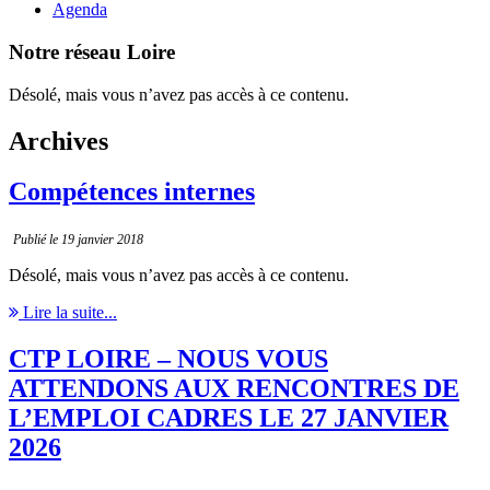
Agenda
Notre réseau Loire
Désolé, mais vous n’avez pas accès à ce contenu.
Archives
Compétences internes
Publié le 19 janvier 2018
Désolé, mais vous n’avez pas accès à ce contenu.
Lire la suite...
CTP LOIRE – NOUS VOUS
ATTENDONS AUX RENCONTRES DE
L’EMPLOI CADRES LE 27 JANVIER
2026