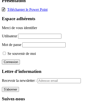
Présentation
Télécharger le Power Point
Espace adhérents
Merci de vous identifier
Utilisateur
Mot de passe
Se souvenir de moi
Lettre d’information
Recevoir la newsletter :
Suivez-nous