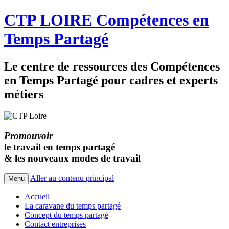
CTP LOIRE Compétences en
Temps Partagé
Le centre de ressources des Compétences
en Temps Partagé pour cadres et experts
métiers
Promouvoir
le travail en temps partagé
& les nouveaux modes de travail
Aller au contenu principal
Menu
Accueil
La caravane du temps partagé
Concept du temps partagé
Contact entreprises