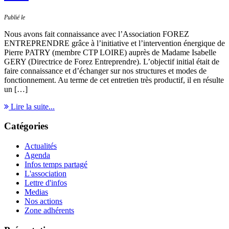
Publié le
Nous avons fait connaissance avec l’Association FOREZ
ENTREPRENDRE grâce à l’initiative et l’intervention énergique de
Pierre PATRY (membre CTP LOIRE) auprès de Madame Isabelle
GERY (Directrice de Forez Entreprendre). L’objectif initial était de
faire connaissance et d’échanger sur nos structures et modes de
fonctionnement. Au terme de cet entretien très productif, il en résulte
un […]
Lire la suite...
Catégories
Actualités
Agenda
Infos temps partagé
L'association
Lettre d'infos
Medias
Nos actions
Zone adhérents