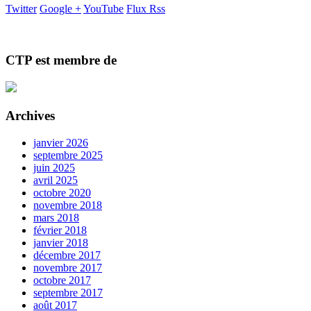
Twitter
Google +
YouTube
Flux Rss
CTP est membre de
Archives
janvier 2026
septembre 2025
juin 2025
avril 2025
octobre 2020
novembre 2018
mars 2018
février 2018
janvier 2018
décembre 2017
novembre 2017
octobre 2017
septembre 2017
août 2017