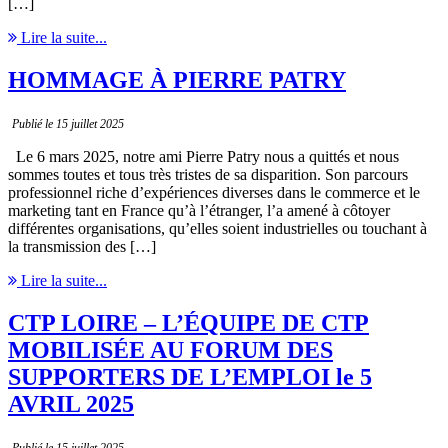
[…]
Lire la suite...
HOMMAGE À PIERRE PATRY
Publié le 15 juillet 2025
Le 6 mars 2025, notre ami Pierre Patry nous a quittés et nous
sommes toutes et tous très tristes de sa disparition. Son parcours
professionnel riche d’expériences diverses dans le commerce et le
marketing tant en France qu’à l’étranger, l’a amené à côtoyer
différentes organisations, qu’elles soient industrielles ou touchant à
la transmission des […]
Lire la suite...
CTP LOIRE – L’ÉQUIPE DE CTP
MOBILISÉE AU FORUM DES
SUPPORTERS DE L’EMPLOI le 5
AVRIL 2025
Publié le 15 juillet 2025