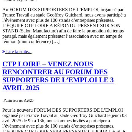
Au FORUM DES SUPPORTERS DE L’EMPLOI, organisé par
France Travail au stade Geoffroy Guichard, nous avons participé a
l’événement avec plus de 100 stands d’entreprises présentes.
L’ÉQUIPE CTP LOIRE A RÉPONDU PRÉSENT SUR SON
STAND (Salon Manufacture) afin de faire la promotion du temps
partagé, mais également présenter l’association avec un temps de
réunion (mini-conférence) […]
Lire la suite...
CTP LOIRE – VENEZ NOUS
RENCONTRER AU FORUM DES
SUPPORTERS DE L’EMPLOI LE 3
AVRIL 2025
Publié le 3 avril 2025
Pour le nouveau FORUM DES SUPPORTERS DE L’EMPLOI
organisé par France Travail au stade Geoffroy Guichard le jeudi 03
avril 2025 de 9h à 13h, nous sommes invités a participer a
l’événement avec plus de 100 stands d’entreprises présentes.
L’EQUIPE CTP LOIRE SERA PRESENTE CE JOUR-LA SUR