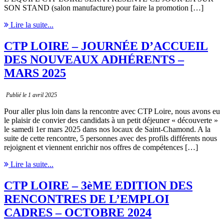
SON STAND (salon manufacture) pour faire la promotion […]
Lire la suite...
CTP LOIRE – JOURNÉE D’ACCUEIL
DES NOUVEAUX ADHÉRENTS –
MARS 2025
Publié le 1 avril 2025
Pour aller plus loin dans la rencontre avec CTP Loire, nous avons eu
le plaisir de convier des candidats à un petit déjeuner « découverte »
le samedi 1er mars 2025 dans nos locaux de Saint-Chamond. A la
suite de cette rencontre, 5 personnes avec des profils différents nous
rejoignent et viennent enrichir nos offres de compétences […]
Lire la suite...
CTP LOIRE – 3èME EDITION DES
RENCONTRES DE L’EMPLOI
CADRES – OCTOBRE 2024