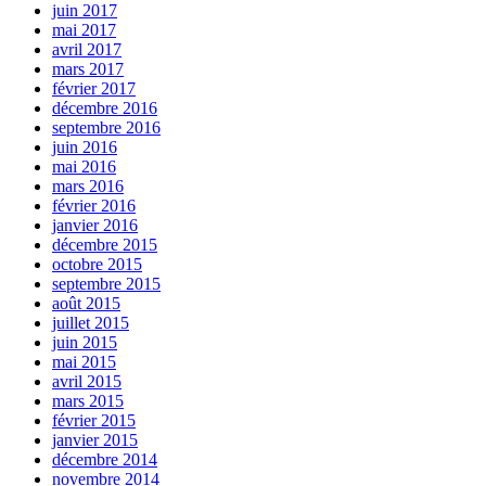
juin 2017
mai 2017
avril 2017
mars 2017
février 2017
décembre 2016
septembre 2016
juin 2016
mai 2016
mars 2016
février 2016
janvier 2016
décembre 2015
octobre 2015
septembre 2015
août 2015
juillet 2015
juin 2015
mai 2015
avril 2015
mars 2015
février 2015
janvier 2015
décembre 2014
novembre 2014