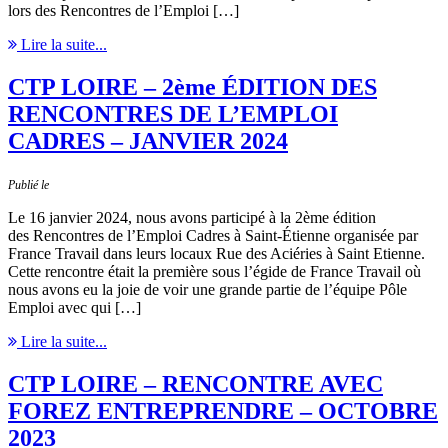
lors des Rencontres de l’Emploi […]
Lire la suite...
CTP LOIRE – 2ème ÉDITION DES
RENCONTRES DE L’EMPLOI
CADRES – JANVIER 2024
Publié le
Le 16 janvier 2024, nous avons participé à la 2ème édition
des Rencontres de l’Emploi Cadres à Saint-Étienne organisée par
France Travail dans leurs locaux Rue des Aciéries à Saint Etienne.
Cette rencontre était la première sous l’égide de France Travail où
nous avons eu la joie de voir une grande partie de l’équipe Pôle
Emploi avec qui […]
Lire la suite...
CTP LOIRE – RENCONTRE AVEC
FOREZ ENTREPRENDRE – OCTOBRE
2023