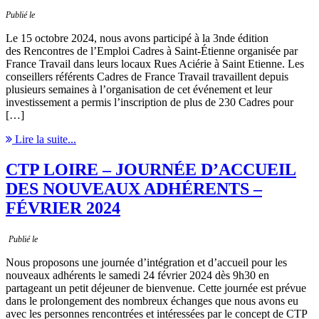
Publié le
Le 15 octobre 2024, nous avons participé à la 3nde édition
des Rencontres de l’Emploi Cadres à Saint-Étienne organisée par
France Travail dans leurs locaux Rues Aciérie à Saint Etienne. Les
conseillers référents Cadres de France Travail travaillent depuis
plusieurs semaines à l’organisation de cet événement et leur
investissement a permis l’inscription de plus de 230 Cadres pour
[…]
Lire la suite...
CTP LOIRE – JOURNÉE D’ACCUEIL
DES NOUVEAUX ADHÉRENTS –
FÉVRIER 2024
Publié le
Nous proposons une journée d’intégration et d’accueil pour les
nouveaux adhérents le samedi 24 février 2024 dès 9h30 en
partageant un petit déjeuner de bienvenue. Cette journée est prévue
dans le prolongement des nombreux échanges que nous avons eu
avec les personnes rencontrées et intéressées par le concept de CTP