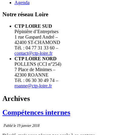
Agenda
Notre réseau Loire
CTP LOIRE SUD
Pépinière d’Entreprises
1 rue Gaspard André –
42400 ST-CHAMOND
Tél. : 04 77 31 33 60 –
contact@ctp-loire.fr
CTP LOIRE NORD
POLLENS (CCI n°254)
7 Place de Minimes –
42300 ROANNE
Tél. : 06 30 30 49 74 –
roanne@ctp-loire.fr
Archives
Compétences internes
Publié le 19 janvier 2018