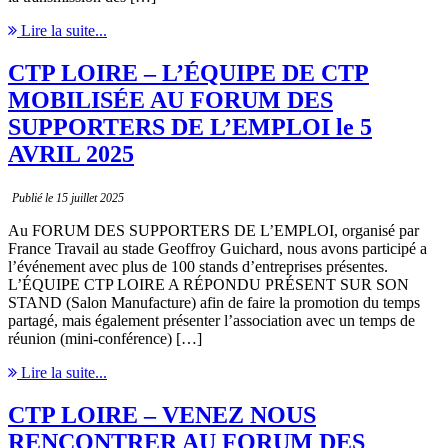
Lire la suite...
CTP LOIRE – L’ÉQUIPE DE CTP
MOBILISÉE AU FORUM DES
SUPPORTERS DE L’EMPLOI le 5
AVRIL 2025
Publié le 15 juillet 2025
Au FORUM DES SUPPORTERS DE L’EMPLOI, organisé par
France Travail au stade Geoffroy Guichard, nous avons participé a
l’événement avec plus de 100 stands d’entreprises présentes.
L’ÉQUIPE CTP LOIRE A RÉPONDU PRÉSENT SUR SON
STAND (Salon Manufacture) afin de faire la promotion du temps
partagé, mais également présenter l’association avec un temps de
réunion (mini-conférence) […]
Lire la suite...
CTP LOIRE – VENEZ NOUS
RENCONTRER AU FORUM DES