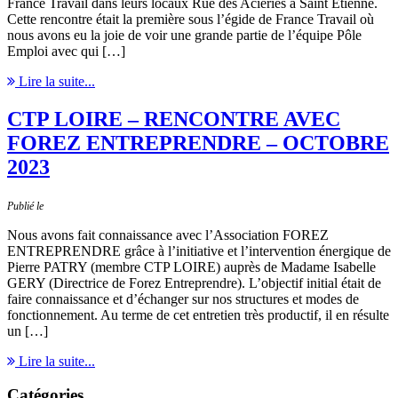
France Travail dans leurs locaux Rue des Aciéries à Saint Etienne.
Cette rencontre était la première sous l’égide de France Travail où
nous avons eu la joie de voir une grande partie de l’équipe Pôle
Emploi avec qui […]
Lire la suite...
CTP LOIRE – RENCONTRE AVEC
FOREZ ENTREPRENDRE – OCTOBRE
2023
Publié le
Nous avons fait connaissance avec l’Association FOREZ
ENTREPRENDRE grâce à l’initiative et l’intervention énergique de
Pierre PATRY (membre CTP LOIRE) auprès de Madame Isabelle
GERY (Directrice de Forez Entreprendre). L’objectif initial était de
faire connaissance et d’échanger sur nos structures et modes de
fonctionnement. Au terme de cet entretien très productif, il en résulte
un […]
Lire la suite...
Catégories