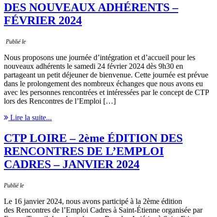
DES NOUVEAUX ADHÉRENTS –
FÉVRIER 2024
Publié le
Nous proposons une journée d’intégration et d’accueil pour les
nouveaux adhérents le samedi 24 février 2024 dès 9h30 en
partageant un petit déjeuner de bienvenue. Cette journée est prévue
dans le prolongement des nombreux échanges que nous avons eu
avec les personnes rencontrées et intéressées par le concept de CTP
lors des Rencontres de l’Emploi […]
Lire la suite...
CTP LOIRE – 2ème ÉDITION DES
RENCONTRES DE L’EMPLOI
CADRES – JANVIER 2024
Publié le
Le 16 janvier 2024, nous avons participé à la 2ème édition
des Rencontres de l’Emploi Cadres à Saint-Étienne organisée par