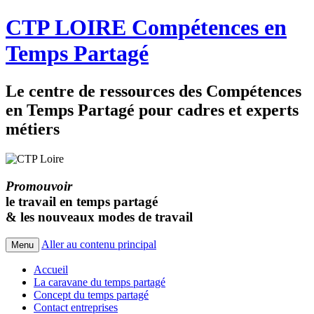
CTP LOIRE Compétences en
Temps Partagé
Le centre de ressources des Compétences
en Temps Partagé pour cadres et experts
métiers
Promouvoir
le travail en temps partagé
& les nouveaux modes de travail
Aller au contenu principal
Menu
Accueil
La caravane du temps partagé
Concept du temps partagé
Contact entreprises