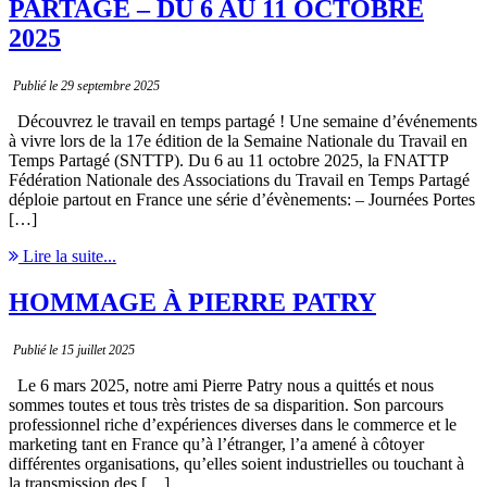
PARTAGÉ – DU 6 AU 11 OCTOBRE
2025
Publié le 29 septembre 2025
Découvrez le travail en temps partagé ! Une semaine d’événements
à vivre lors de la 17e édition de la Semaine Nationale du Travail en
Temps Partagé (SNTTP). Du 6 au 11 octobre 2025, la FNATTP
Fédération Nationale des Associations du Travail en Temps Partagé
déploie partout en France une série d’évènements: – Journées Portes
[…]
Lire la suite...
HOMMAGE À PIERRE PATRY
Publié le 15 juillet 2025
Le 6 mars 2025, notre ami Pierre Patry nous a quittés et nous
sommes toutes et tous très tristes de sa disparition. Son parcours
professionnel riche d’expériences diverses dans le commerce et le
marketing tant en France qu’à l’étranger, l’a amené à côtoyer
différentes organisations, qu’elles soient industrielles ou touchant à
la transmission des […]