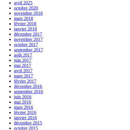
avril 2025
octobre 2020
novembre 2018
mars 2018
février 2018
janvier 2018
décembre 2017
novembre 2017
octobre 2017
septembre 2017
août 2017
juin 2017
mai 2017
avril 2017
mars 2017
février 2017
décembre 2016
septembre 2016
juin 2016
mai 2016
mars 2016
février 2016
janvier 2016
décembre 2015
octobre 2015