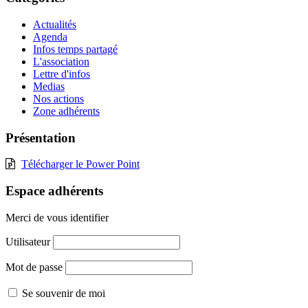
Actualités
Agenda
Infos temps partagé
L'association
Lettre d'infos
Medias
Nos actions
Zone adhérents
Présentation
Télécharger le Power Point
Espace adhérents
Merci de vous identifier
Utilisateur
Mot de passe
Se souvenir de moi