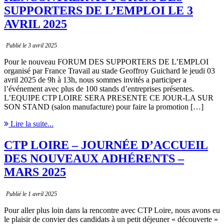
SUPPORTERS DE L’EMPLOI LE 3
AVRIL 2025
Publié le 3 avril 2025
Pour le nouveau FORUM DES SUPPORTERS DE L’EMPLOI
organisé par France Travail au stade Geoffroy Guichard le jeudi 03
avril 2025 de 9h à 13h, nous sommes invités a participer a
l’événement avec plus de 100 stands d’entreprises présentes.
L’EQUIPE CTP LOIRE SERA PRESENTE CE JOUR-LA SUR
SON STAND (salon manufacture) pour faire la promotion […]
Lire la suite...
CTP LOIRE – JOURNÉE D’ACCUEIL
DES NOUVEAUX ADHÉRENTS –
MARS 2025
Publié le 1 avril 2025
Pour aller plus loin dans la rencontre avec CTP Loire, nous avons eu
le plaisir de convier des candidats à un petit déjeuner « découverte »