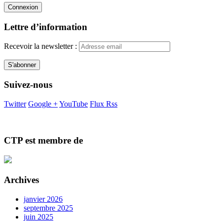
Lettre d’information
Recevoir la newsletter :
Suivez-nous
Twitter
Google +
YouTube
Flux Rss
CTP est membre de
Archives
janvier 2026
septembre 2025
juin 2025