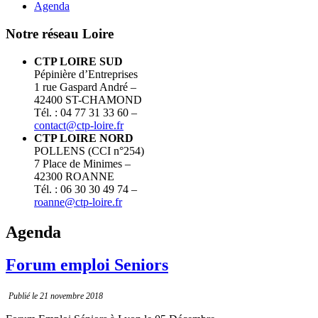
Agenda
Notre réseau Loire
CTP LOIRE SUD
Pépinière d’Entreprises
1 rue Gaspard André –
42400 ST-CHAMOND
Tél. : 04 77 31 33 60 –
contact@ctp-loire.fr
CTP LOIRE NORD
POLLENS (CCI n°254)
7 Place de Minimes –
42300 ROANNE
Tél. : 06 30 30 49 74 –
roanne@ctp-loire.fr
Agenda
Forum emploi Seniors
Publié le 21 novembre 2018