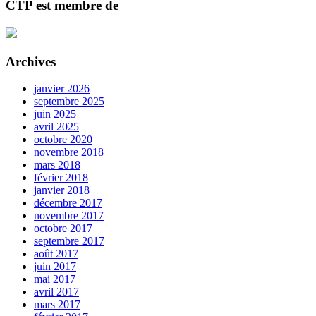
CTP est membre de
Archives
janvier 2026
septembre 2025
juin 2025
avril 2025
octobre 2020
novembre 2018
mars 2018
février 2018
janvier 2018
décembre 2017
novembre 2017
octobre 2017
septembre 2017
août 2017
juin 2017
mai 2017
avril 2017
mars 2017