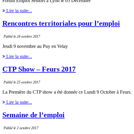
Forum Emploi Séniors à Lyon le 05 Décembre
Lire la suite...
Rencontres territoriales pour l’emploi
Publié le 24 octobre 2017
Jeudi 9 novembre au Puy en Velay
Lire la suite...
CTP Show – Feurs 2017
Publié le 25 octobre 2017
La Première du CTP show a été donnée ce Lundi 9 Octobre à Feurs.
Lire la suite...
Semaine de l’emploi
Publié le 2 octobre 2017