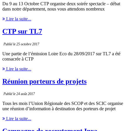
Du 9 au 13 Octobre CTP organise deux soirée spectacle – débat
dans notre département, nous vous attendons nombreux
Lire la suite...
CTP sur TL7
Publié le 25 octobre 2017
Une partie de l’émission Loire Eco du 28/09/2017 sur TL7 a été
consacrée à CTP
Lire la suite...
Réunion porteurs de projets
Publié le 24 août 2017
Tous les mois l’Union Régionale des SCOP et des SCIC organise
une réunion d’information à destination des porteurs de projet
Lire la suite...