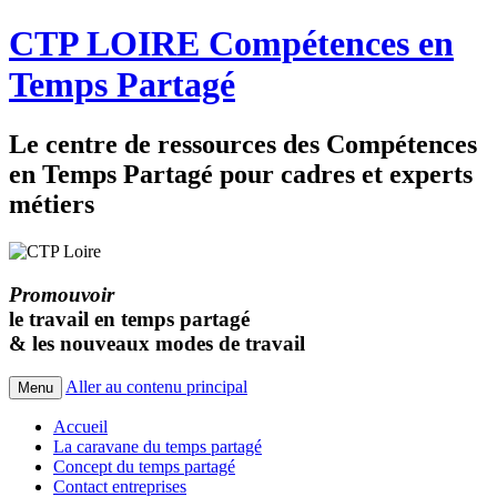
CTP LOIRE Compétences en
Temps Partagé
Le centre de ressources des Compétences
en Temps Partagé pour cadres et experts
métiers
Promouvoir
le travail en temps partagé
& les nouveaux modes de travail
Aller au contenu principal
Menu
Accueil
La caravane du temps partagé
Concept du temps partagé
Contact entreprises