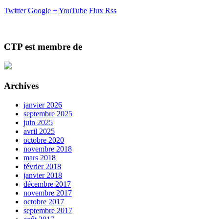
Twitter
Google +
YouTube
Flux Rss
CTP est membre de
Archives
janvier 2026
septembre 2025
juin 2025
avril 2025
octobre 2020
novembre 2018
mars 2018
février 2018
janvier 2018
décembre 2017
novembre 2017
octobre 2017
septembre 2017