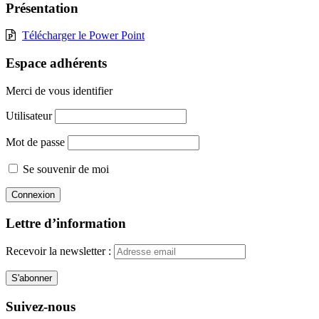
Présentation
Télécharger le Power Point
Espace adhérents
Merci de vous identifier
Utilisateur
Mot de passe
Se souvenir de moi
Lettre d’information
Recevoir la newsletter :
Suivez-nous