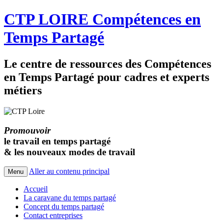
CTP LOIRE Compétences en
Temps Partagé
Le centre de ressources des Compétences
en Temps Partagé pour cadres et experts
métiers
Promouvoir
le travail en temps partagé
& les nouveaux modes de travail
Aller au contenu principal
Menu
Accueil
La caravane du temps partagé
Concept du temps partagé
Contact entreprises