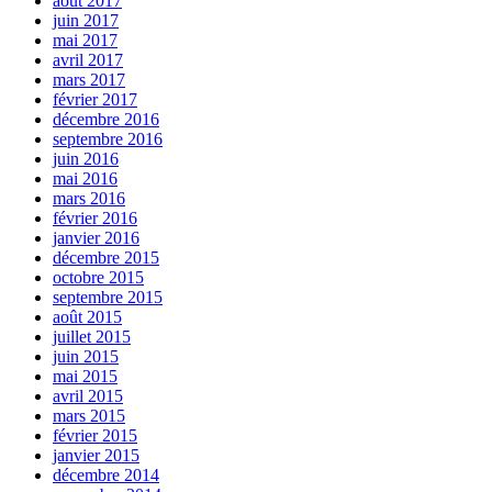
août 2017
juin 2017
mai 2017
avril 2017
mars 2017
février 2017
décembre 2016
septembre 2016
juin 2016
mai 2016
mars 2016
février 2016
janvier 2016
décembre 2015
octobre 2015
septembre 2015
août 2015
juillet 2015
juin 2015
mai 2015
avril 2015
mars 2015
février 2015
janvier 2015
décembre 2014