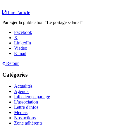
Lire l’article
Partager la publication "Le portage salarial"
Facebook
X
LinkedIn
Viadeo
E-mail
Retour
Catégories
Actualités
Agenda
Infos temps partagé
L'association
Lettre d'infos
Medias
Nos actions
Zone adhérents